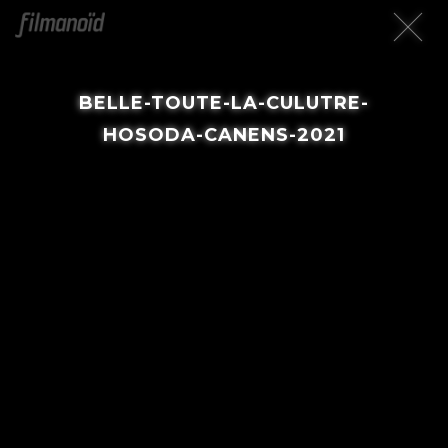
BELLE-TOUTE-LA-CULUTRE-
HOSODA-CANENS-2021