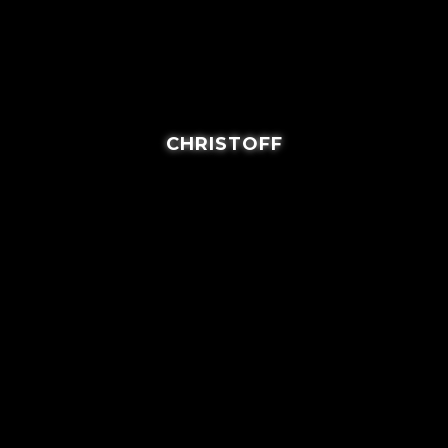
CHRISTOFF