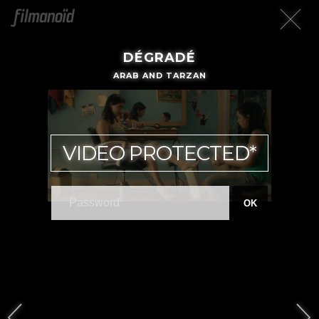
DÉGRADÉ
ARAB AND TARZAN
VIDEO PROTECTED*