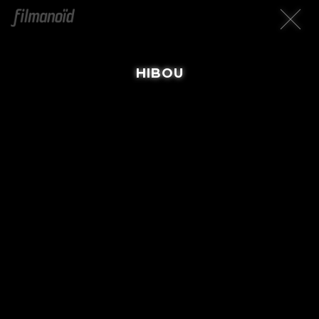
HIBOU