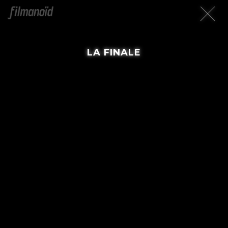
LA FINALE