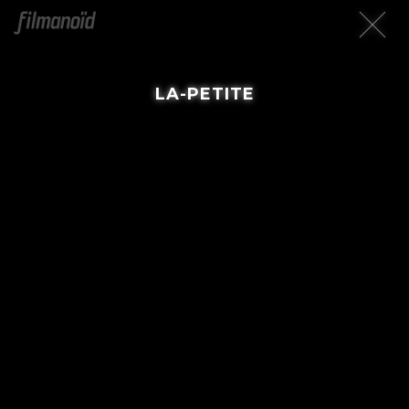
LA-PETITE