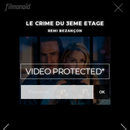
LE CRIME DU 3EME ETAGE
REMI BEZANÇON
VIDEO PROTECTED*