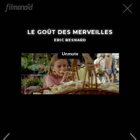
LE GOÛT DES MERVEILLES
ERIC BESNARD