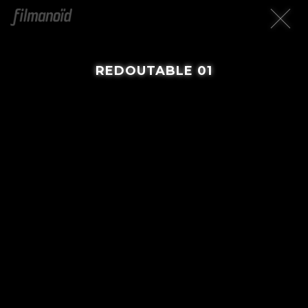
REDOUTABLE 01