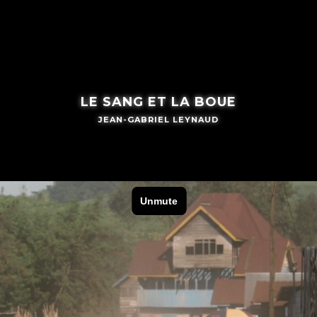
LE SANG ET LA BOUE
JEAN-GABRIEL LEYNAUD