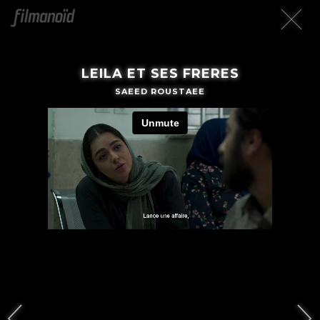
LEILA ET SES FRERES
SAEED ROUSTAEE