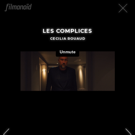
LES COMPLICES
CECILIA ROUAUD