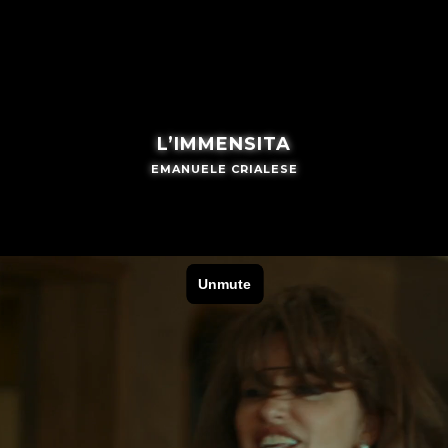
L’IMMENSITA
EMANUELE CRIALESE