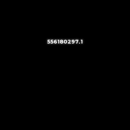
556180297.1