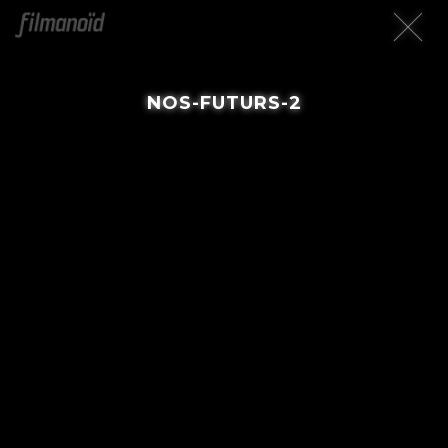
NOS-FUTURS-2