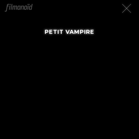
PETIT VAMPIRE