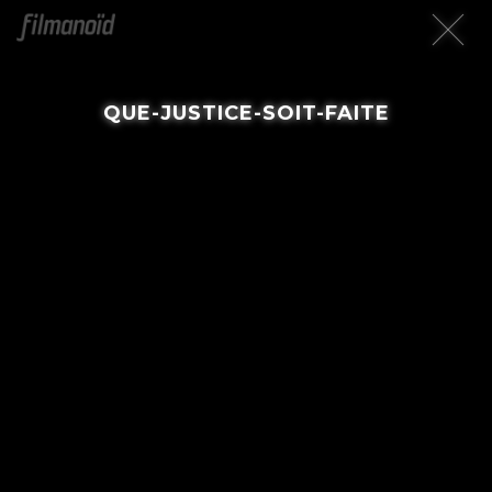
QUE-JUSTICE-SOIT-FAITE