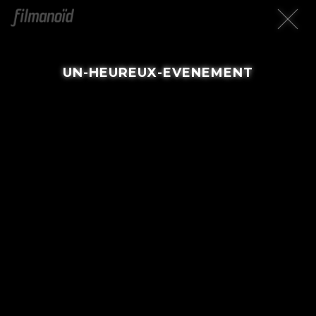
UN-HEUREUX-EVENEMENT