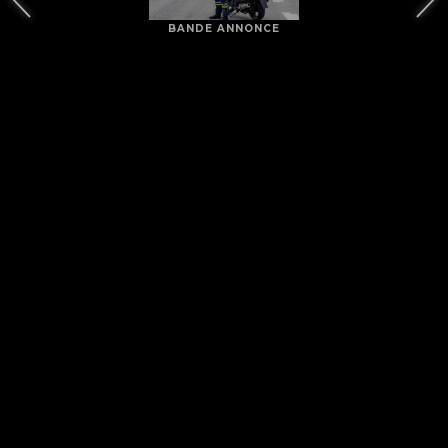
BANDE ANNONCE