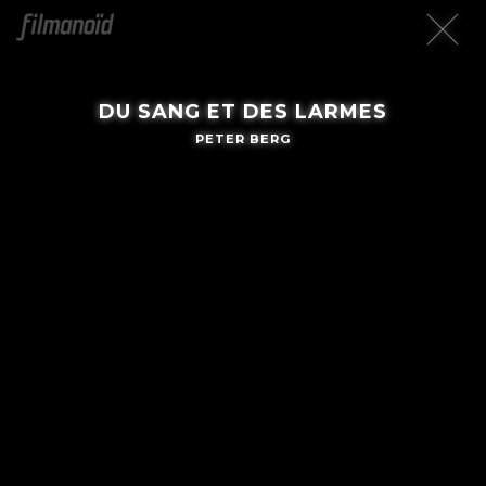
DU SANG ET DES LARMES
PETER BERG