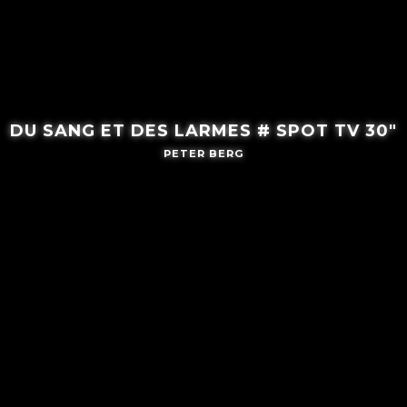
DU SANG ET DES LARMES # SPOT TV 30″
PETER BERG