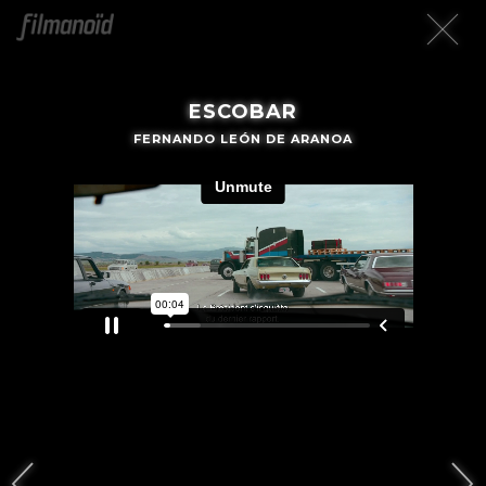
ESCOBAR
FERNANDO LEÓN DE ARANOA