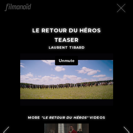
LE RETOUR DU HÉROS
TEASER
LAURENT TIRARD
MORE
"LE RETOUR DU HÉROS"
VIDEOS