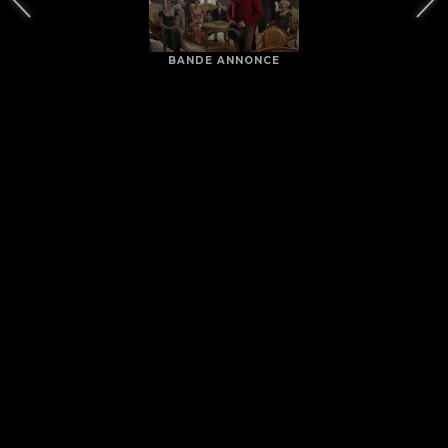
BANDE ANNONCE