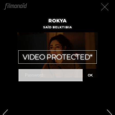
ROKYA
SAÏD BELKTIBIA
VIDEO PROTECTED*